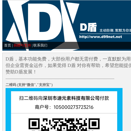
首页
|
捐赠与支持
|
联系我们
D盾，基本功能免费，大部份用户都无需付费，一直默默为用
但企业需资金运作，如果觉得 D盾 对你有帮助，希望您能提
赞助D盾发展！
---------------------------------------------------------------------------------------------
二维码 (支持“微信","支持宝")