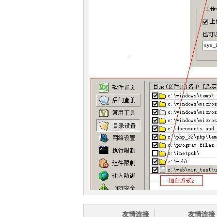
友情连接
友情连接